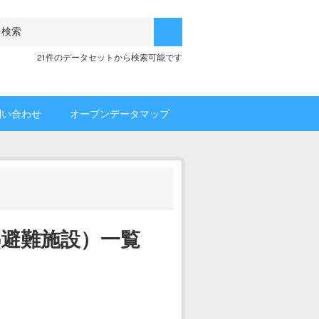
21件のデータセットから検索可能です
問い合わせ
オープンデータマップ
避難施設）一覧