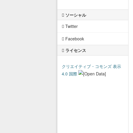
ソーシャル
Twitter
Facebook
ライセンス
クリエイティブ・コモンズ 表示
4.0 国際