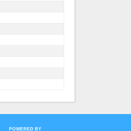
POWERED BY