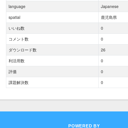
language
Japanese
spatial
鹿児島県
いいね数
0
コメント数
0
ダウンロード数
26
利活用数
0
評価
0
課題解決数
0
POWERED BY