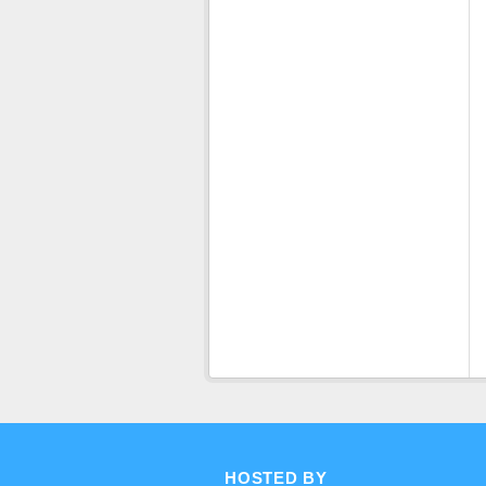
HOSTED BY