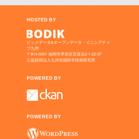
HOSTED BY
ビッグデータ&オープンデータ・イニシアティ
ブ九州
〒814-0001 福岡市早良区百道浜2-1-22-5F
公益財団法人九州先端科学技術研究所
POWERED BY
POWERED BY