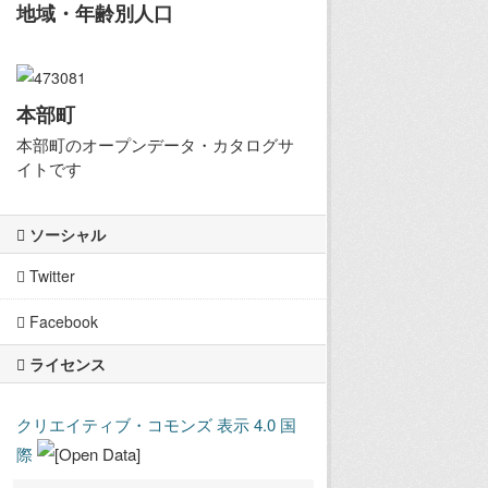
地域・年齢別人口
本部町
本部町のオープンデータ・カタログサ
イトです
ソーシャル
Twitter
Facebook
ライセンス
クリエイティブ・コモンズ 表示 4.0 国
際