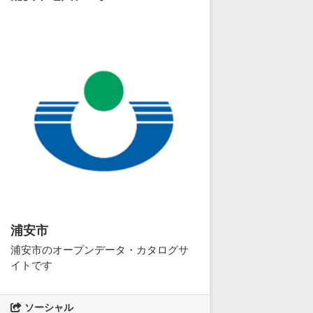
浦安市
浦安市のオープンデータ・カタログサ
イトです
ソーシャル