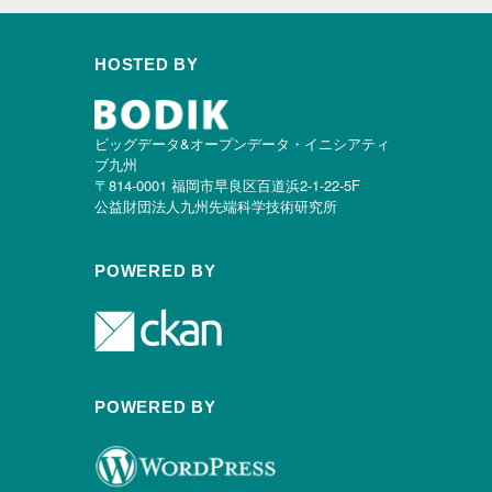
HOSTED BY
ビッグデータ&オープンデータ・イニシアティ
ブ九州
〒814-0001 福岡市早良区百道浜2-1-22-5F
公益財団法人九州先端科学技術研究所
POWERED BY
POWERED BY