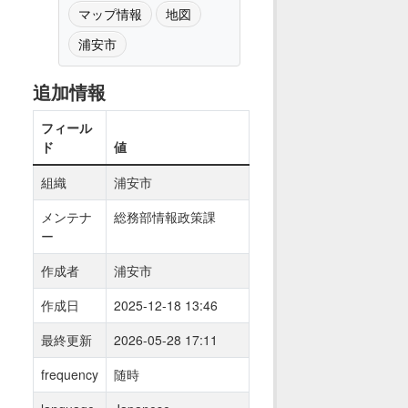
マップ情報
地図
浦安市
追加情報
フィール
ド
値
組織
浦安市
メンテナ
総務部情報政策課
ー
作成者
浦安市
作成日
2025-12-18 13:46
最終更新
2026-05-28 17:11
frequency
随時