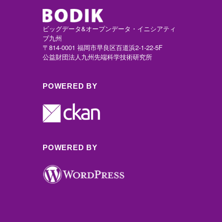
ビッグデータ&オープンデータ・イニシアティ
ブ九州
〒814-0001 福岡市早良区百道浜2-1-22-5F
公益財団法人九州先端科学技術研究所
POWERED BY
POWERED BY