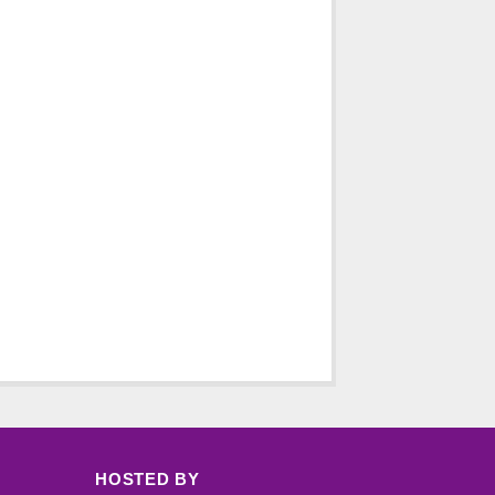
HOSTED BY