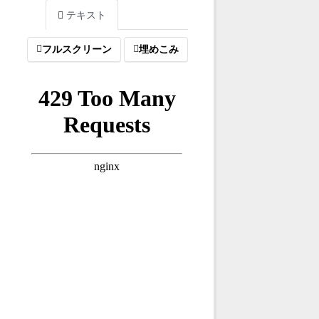
テキスト
フルスクリーン
埋めこみ