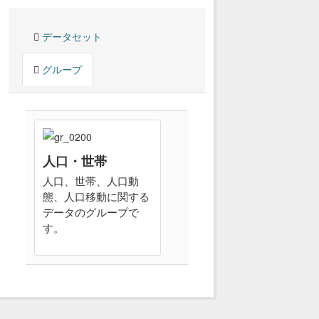
データセット
グループ
人口・世帯
人口、世帯、人口動
態、人口移動に関する
データのグループで
す。