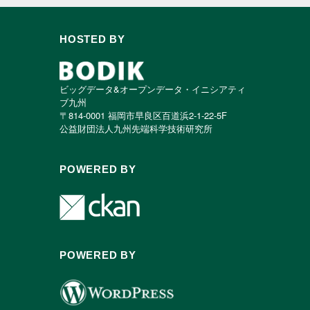
HOSTED BY
ビッグデータ&オープンデータ・イニシアティ
ブ九州
〒814-0001 福岡市早良区百道浜2-1-22-5F
公益財団法人九州先端科学技術研究所
POWERED BY
POWERED BY