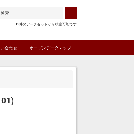
13件のデータセットから検索可能です
問い合わせ
オープンデータマップ
01)