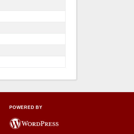
POWERED BY