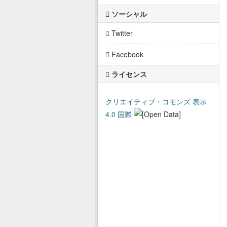
ソーシャル
Twitter
Facebook
ライセンス
クリエイティブ・コモンズ 表示
4.0 国際