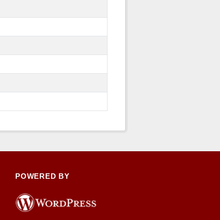
POWERED BY