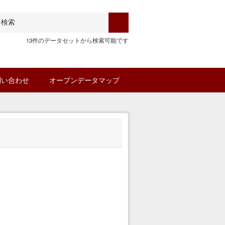
13件のデータセットから検索可能です
問い合わせ
オープンデータマップ