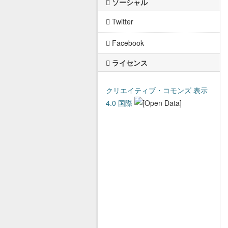
ソーシャル
Twitter
Facebook
ライセンス
クリエイティブ・コモンズ 表示
4.0 国際