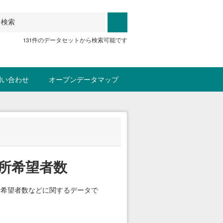
131件のデータセットから検索可能です
問い合わせ
オープンデータマップ
所希望者数
所希望者数などに関するデータで