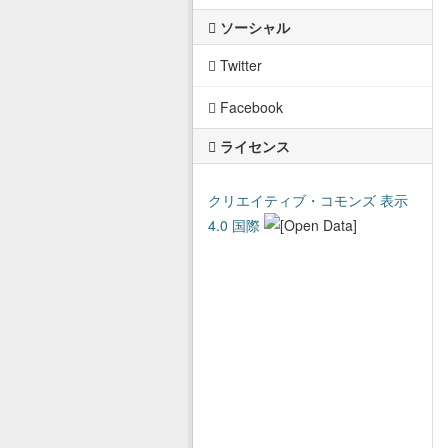
ソーシャル
Twitter
Facebook
ライセンス
クリエイティブ・コモンズ 表示
4.0 国際