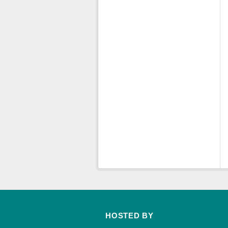
HOSTED BY