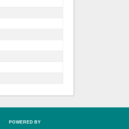
POWERED BY