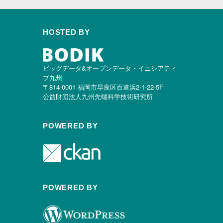
HOSTED BY
ビッグデータ&オープンデータ・イニシアティ
ブ九州
〒814-0001 福岡市早良区百道浜2-1-22-5F
公益財団法人九州先端科学技術研究所
POWERED BY
POWERED BY