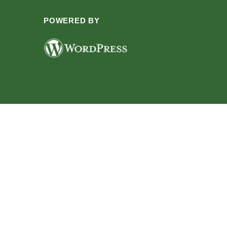
POWERED BY