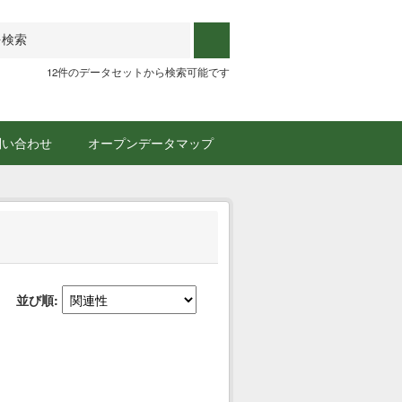
12件のデータセットから検索可能です
問い合わせ
オープンデータマップ
並び順