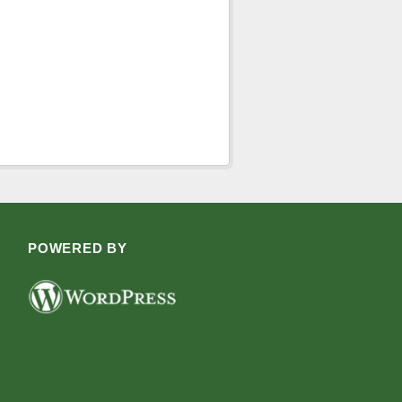
POWERED BY