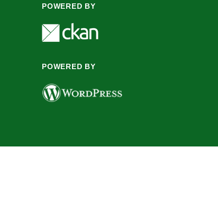
POWERED BY
POWERED BY