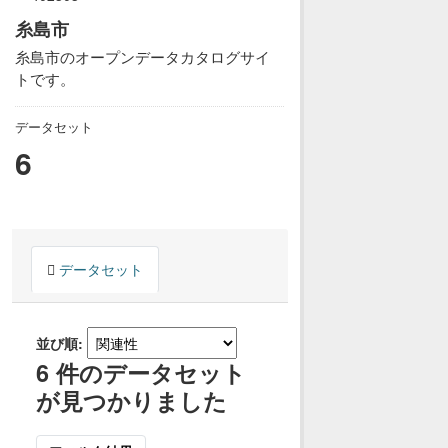
糸島市
糸島市のオープンデータカタログサイ
トです。
データセット
6
データセット
並び順
6 件のデータセット
が見つかりました