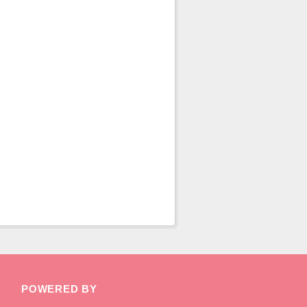
POWERED BY