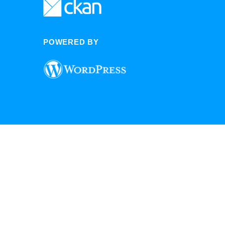
POWERED BY