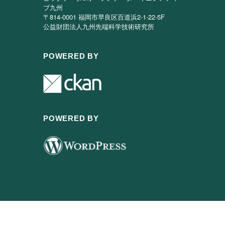
ブ九州
〒814-0001 福岡市早良区百道浜2-1-22-5F
公益財団法人九州先端科学技術研究所
POWERED BY
POWERED BY