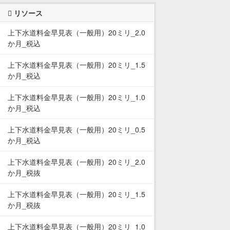
リソース
上下水道料金早見表（一般用）20ミリ_2.0
か月_税込
上下水道料金早見表（一般用）20ミリ_1.5
か月_税込
上下水道料金早見表（一般用）20ミリ_1.0
か月_税込
上下水道料金早見表（一般用）20ミリ_0.5
か月_税込
上下水道料金早見表（一般用）20ミリ_2.0
か月_税抜
上下水道料金早見表（一般用）20ミリ_1.5
か月_税抜
上下水道料金早見表（一般用）20ミリ_1.0