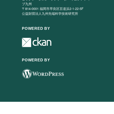
ブ九州
〒814-0001 福岡市早良区百道浜2-1-22-5F
公益財団法人九州先端科学技術研究所
POWERED BY
POWERED BY