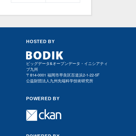
HOSTED BY
ビッグデータ&オープンデータ・イニシアティ
ブ九州
〒814-0001 福岡市早良区百道浜2-1-22-5F
公益財団法人九州先端科学技術研究所
POWERED BY