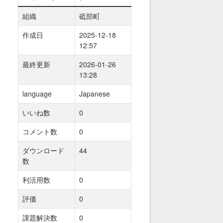
組織
砥部町
作成日
2025-12-18
12:57
最終更新
2026-01-26
13:28
language
Japanese
いいね数
0
コメント数
0
ダウンロード
44
数
利活用数
0
評価
0
課題解決数
0