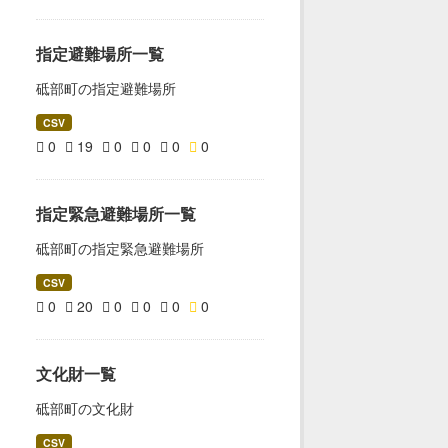
指定避難場所一覧
砥部町の指定避難場所
CSV
0
19
0
0
0
0
指定緊急避難場所一覧
砥部町の指定緊急避難場所
CSV
0
20
0
0
0
0
文化財一覧
砥部町の文化財
CSV