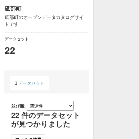
砥部町
砥部町のオープンデータカタログサイ
トです
データセット
22
データセット
並び順
22 件のデータセット
が見つかりました