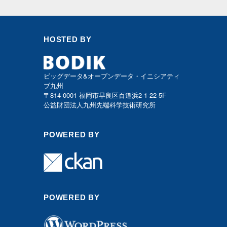
HOSTED BY
ビッグデータ&オープンデータ・イニシアティ
ブ九州
〒814-0001 福岡市早良区百道浜2-1-22-5F
公益財団法人九州先端科学技術研究所
POWERED BY
POWERED BY