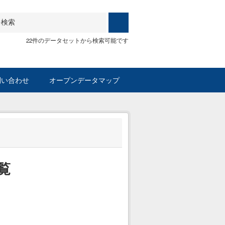
22件のデータセットから検索可能です
問い合わせ
オープンデータマップ
覧