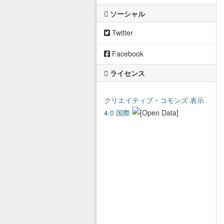
ソーシャル
Twitter
Facebook
ライセンス
クリエイティブ・コモンズ 表示
4.0 国際