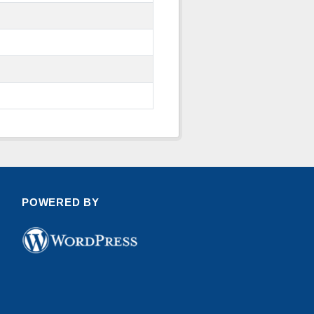
POWERED BY